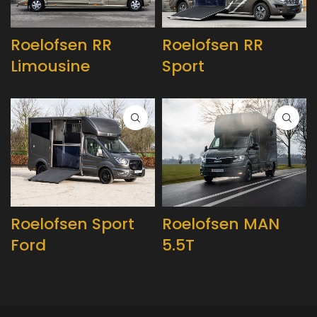
Roelofsen RR
Roelofsen RR
Limousine
Sport
Roelofsen Sport
Roelofsen MAN
Ford
5.5T