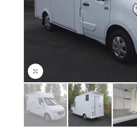
Click to enlarge