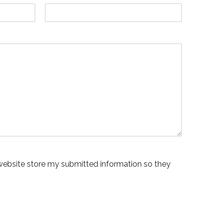
 website store my submitted information so they