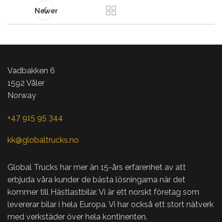
Newer
Vadbakken 6
1592 Våler
Norway
+47 915 95 344
kk@globaltrucks.no
Global Trucks har mer än 15-års erfarenhet av att
erbjuda våra kunder de bästa lösningarna när det
kommer till Hästlastbilar. Vi är ett norskt företag som
levererar bilar i hela Europa. Vi har också ett stort nätverk
med verkstäder över hela kontinenten.