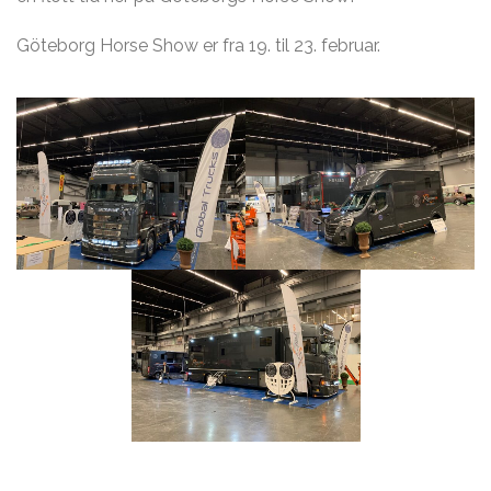
Göteborg Horse Show er fra 19. til 23. februar.